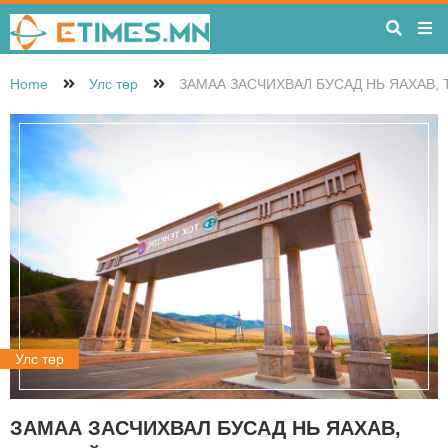
Home
Улс төр
ЗАМАА ЗАСЧИХВАЛ БУСАД НЬ ЯАХАВ, 
Улс төр
ЗАМАА ЗАСЧИХВАЛ БУСАД НЬ ЯАХАВ,