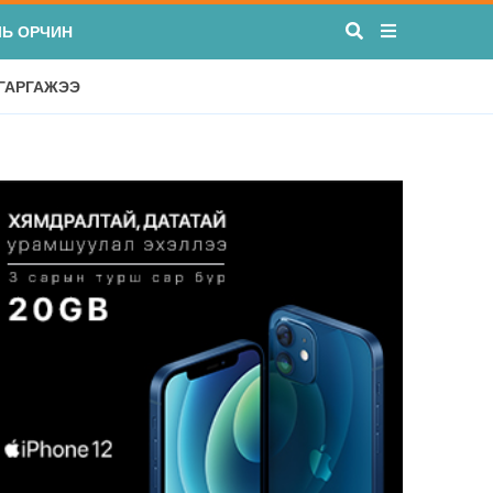
ЛЬ ОРЧИН
 ГАРГАЖЭЭ